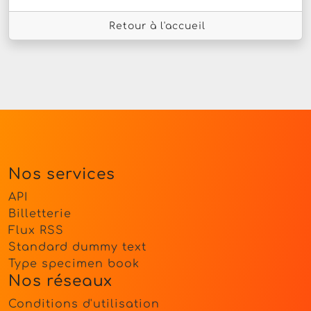
Retour à l'accueil
Nos services
API
Billetterie
Flux RSS
Standard dummy text
Type specimen book
Nos réseaux
Conditions d'utilisation