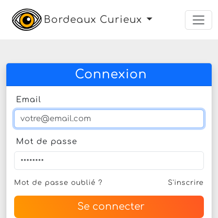
Bordeaux Curieux
Connexion
Email
Mot de passe
Mot de passe oublié ?
S'inscrire
Se connecter