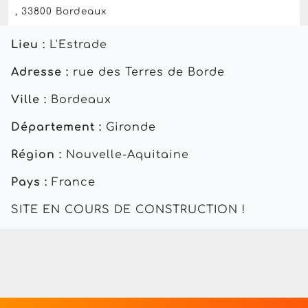
, 33800 Bordeaux
Lieu :
L'Estrade
Adresse :
rue des Terres de Borde
Ville :
Bordeaux
Département :
Gironde
Région :
Nouvelle-Aquitaine
Pays :
France
SITE EN COURS DE CONSTRUCTION !