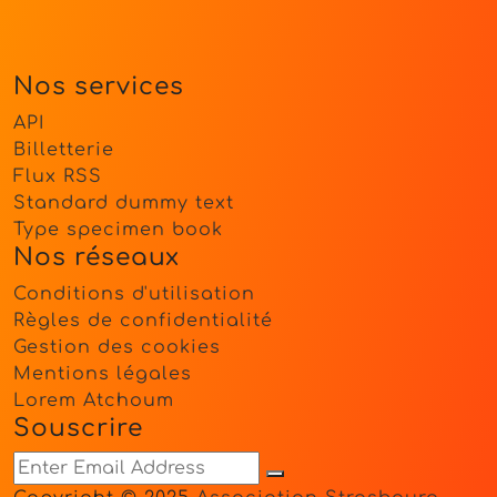
Nos services
API
Billetterie
Flux RSS
Standard dummy text
Type specimen book
Nos réseaux
Conditions d'utilisation
Règles de confidentialité
Gestion des cookies
Mentions légales
Lorem Atchoum
Souscrire