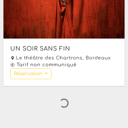
UN SOIR SANS FIN
Le théâtre des Chartrons,
Bordeaux
Tarif non communiqué
Réservation
Chargement…