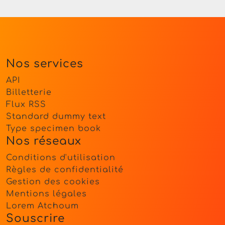
Nos services
API
Billetterie
Flux RSS
Standard dummy text
Type specimen book
Nos réseaux
Conditions d'utilisation
Règles de confidentialité
Gestion des cookies
Mentions légales
Lorem Atchoum
Souscrire