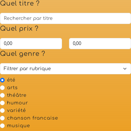
Quel titre ?
Quel prix ?
Quel genre ?
été
arts
théâtre
humour
variété
chanson francaise
musique