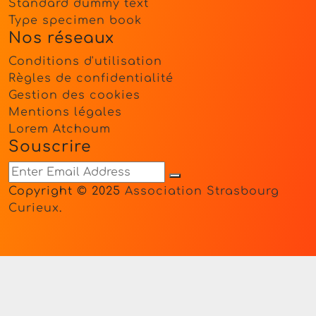
Standard dummy text
Type specimen book
Nos réseaux
Conditions d'utilisation
Règles de confidentialité
Gestion des cookies
Mentions légales
Lorem Atchoum
Souscrire
Copyright © 2025
Association Strasbourg
Curieux
.