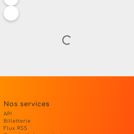
Chargement…
Nos services
API
Billetterie
Flux RSS