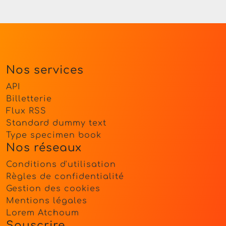
Nos services
API
Billetterie
Flux RSS
Standard dummy text
Type specimen book
Nos réseaux
Conditions d'utilisation
Règles de confidentialité
Gestion des cookies
Mentions légales
Lorem Atchoum
Souscrire