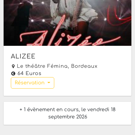
ALIZEE
Le théâtre Fémina,
Bordeaux
64 Euros
Réservation
+ 1 évènement en cours, le vendredi 18
septembre 2026