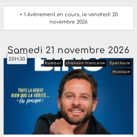
+ 1 évènement en cours, le vendredi 20
novembre 2026
Samedi 21 novembre 2026
20H30
humour
chanson francaise
Spectacle
musique