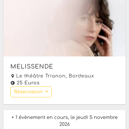
MELISSENDE
Le théâtre Trianon,
Bordeaux
25 Euros
Réservation
+ 1 évènement en cours, le jeudi 5 novembre
2026