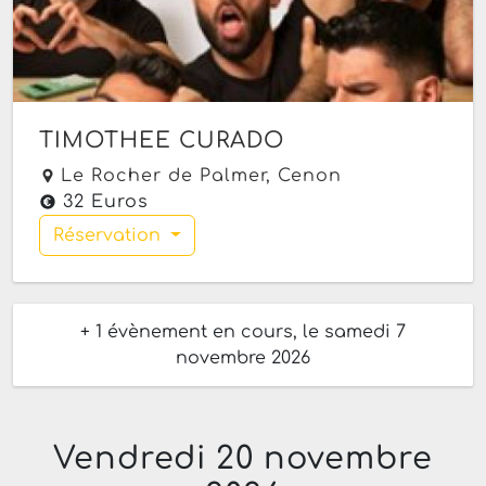
TIMOTHEE CURADO
Le Rocher de Palmer,
Cenon
32 Euros
Réservation
+ 1 évènement en cours, le samedi 7
novembre 2026
Vendredi 20 novembre