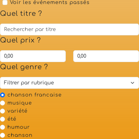
Voir les événements passés
Quel titre ?
Quel prix ?
Quel genre ?
chanson francaise
musique
variété
été
humour
chanson